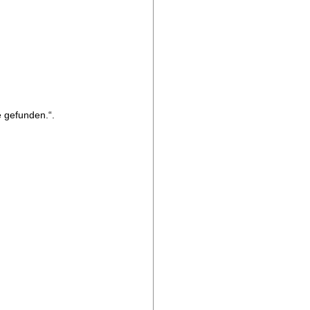
 gefunden.“.