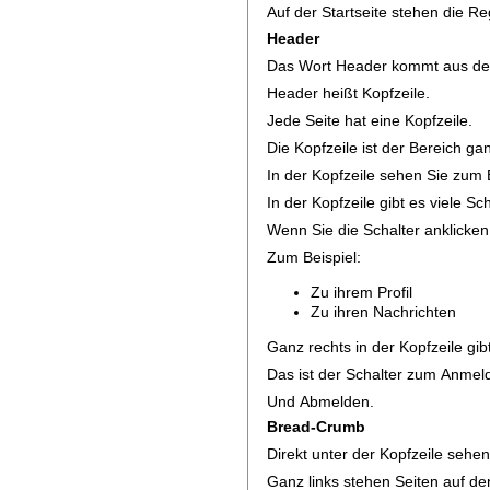
Auf der Startseite stehen die Reg
Header
Das Wort Header kommt aus de
Header heißt Kopfzeile.
Jede Seite hat eine Kopfzeile.
Die Kopfzeile ist der Bereich ga
In der Kopfzeile sehen Sie zum 
In der Kopfzeile gibt es viele Sch
Wenn Sie die Schalter anklicken
Zum Beispiel:
Zu ihrem Profil
Zu ihren Nachrichten
Ganz rechts in der Kopfzeile gib
Das ist der Schalter zum Anmel
Und Abmelden.
Bread-Crumb
Direkt unter der Kopfzeile sehe
Ganz links stehen Seiten auf d