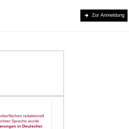
Zur Anmeldung
oberflächen redaktionell
eichter Sprache wurde
uterungen in Deutscher