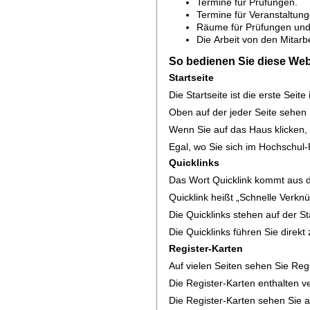
Termine für Prüfungen.
Termine für Veranstaltung
Räume für Prüfungen und
Die Arbeit von den Mitarb
So bedienen Sie diese Web
Startseite
Die Startseite ist die erste Seit
Oben auf der jeder Seite sehen 
Wenn Sie auf das Haus klicken,
Egal, wo Sie sich im Hochschul-
Quicklinks
Das Wort Quicklink kommt aus 
Quicklink heißt „Schnelle Verkn
Die Quicklinks stehen auf der Sta
Die Quicklinks führen Sie direkt
Register-Karten
Auf vielen Seiten sehen Sie Reg
Die Register-Karten enthalten v
Die Register-Karten sehen Sie a