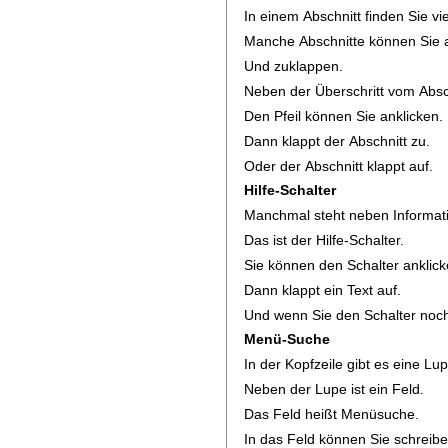
In einem Abschnitt finden Sie vi
Manche Abschnitte können Sie 
Und zuklappen.
Neben der Überschritt vom Abschn
Den Pfeil können Sie anklicken.
Dann klappt der Abschnitt zu.
Oder der Abschnitt klappt auf.
Hilfe-Schalter
Manchmal steht neben Informati
Das ist der Hilfe-Schalter.
Sie können den Schalter anklick
Dann klappt ein Text auf.
Und wenn Sie den Schalter nochm
Menü-Suche
In der Kopfzeile gibt es eine Lu
Neben der Lupe ist ein Feld.
Das Feld heißt Menüsuche.
In das Feld können Sie schreib