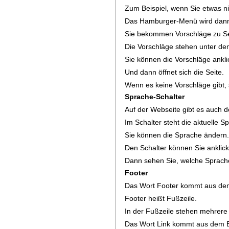
Zum Beispiel, wenn Sie etwas ni
Das Hamburger-Menü wird dann
Sie bekommen Vorschläge zu Se
Die Vorschläge stehen unter de
Sie können die Vorschläge ankli
Und dann öffnet sich die Seite.
Wenn es keine Vorschläge gibt,
Sprache-Schalter
Auf der Webseite gibt es auch d
Im Schalter steht die aktuelle S
Sie können die Sprache ändern
Den Schalter können Sie anklic
Dann sehen Sie, welche Sprache
Footer
Das Wort Footer kommt aus de
Footer heißt Fußzeile.
In der Fußzeile stehen mehrere 
Das Wort Link kommt aus dem E